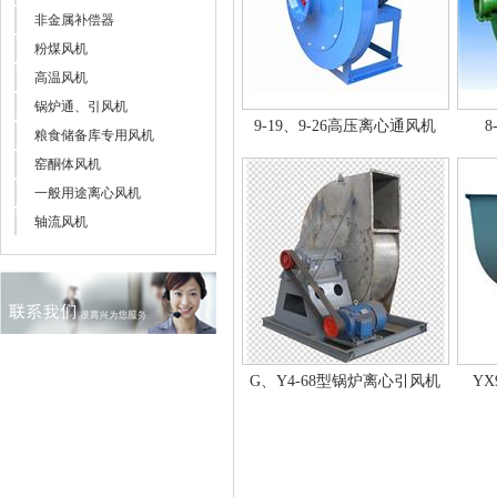
非金属补偿器
粉煤风机
高温风机
锅炉通、引风机
9-19、9-26高压离心通风机
8
粮食储备库专用风机
窑酮体风机
一般用途离心风机
轴流风机
G、Y4-68型锅炉离心引风机
Y