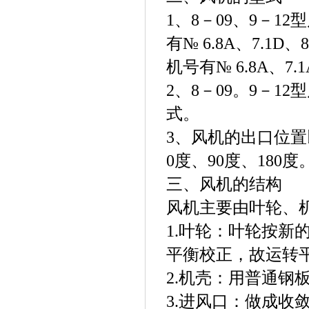
1、8－09、9－1
有№ 6.8A、7.1
机号有№ 6.8A、7
2、8－09。9－
式。
3、风机的出口位置
0度、90度、180
三、风机的结构
风机主要由叶轮、
1.叶轮：叶轮按
平衡校正，故运
2.机壳：用普通
3.进风口：做成收