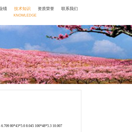
业绩
技术知识
资质荣誉
联系我们
KNOWLEDGE
6.709 80*43*5.0 8.045 100*48*5.3 10.007