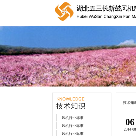
- 技术知
风机行业标准
06
风机行业标准
2014-08
风机行业标准