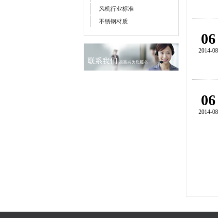
风机行业标准
不锈钢材质
06
2014-08
06
2014-08