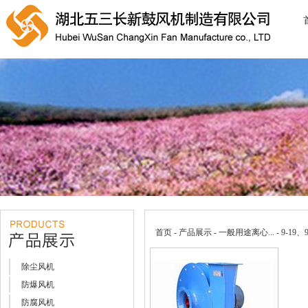
首页 - 产品展示 - 一般用途离心... - 9-19、9-
除尘风机
防爆风机
防腐风机