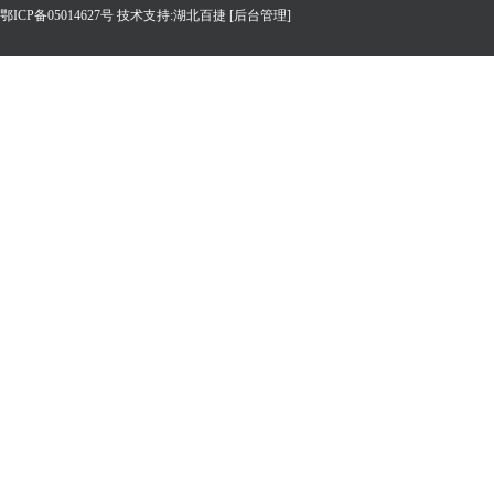
鄂ICP备05014627号 技术支持:
湖北百捷
[后台管理]